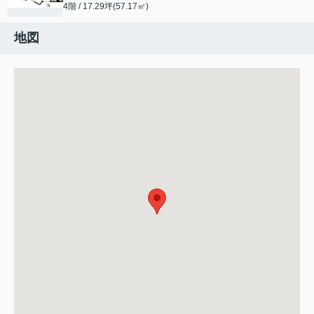
4階 / 17.29坪(57.17㎡)
地図