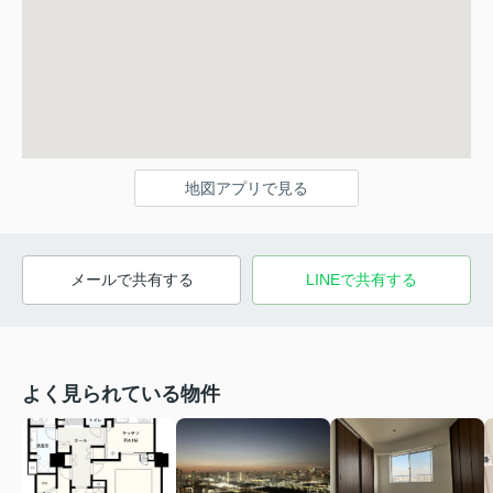
地図アプリで見る
メールで共有する
LINEで共有する
よく見られている物件