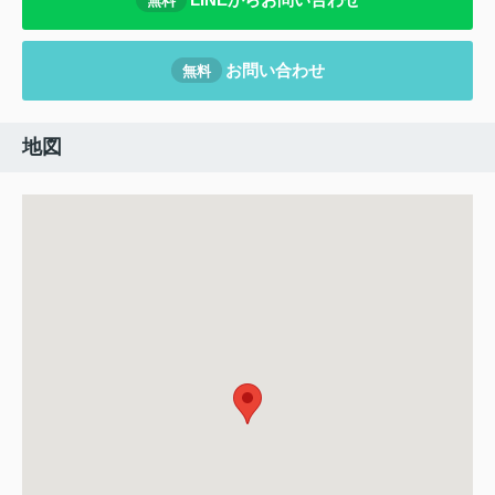
無料
お問い合わせ
無料
地図