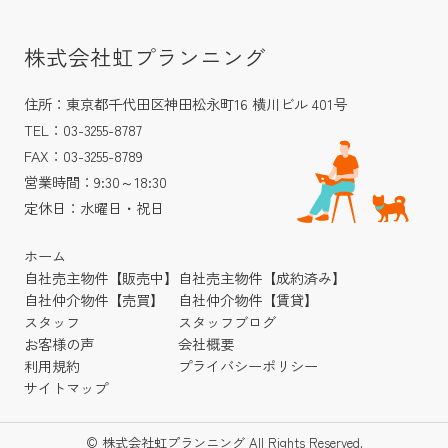
株式会社虹プランニング
住所：東京都千代田区神田松永町16 横川ビル 401号
TEL：03-3255-8787
FAX：03-3255-8789
営業時間：9:30～18:30
定休日：水曜日・祝日
ホーム
自社売主物件【販売中】
自社売主物件【成約済み】
自社仲介物件【売買】
自社仲介物件【賃貸】
スタッフ
スタッフブログ
お客様の声
会社概要
利用規約
プライバシーポリシー
サイトマップ
© 株式会社虹プランニング All Rights Reserved.