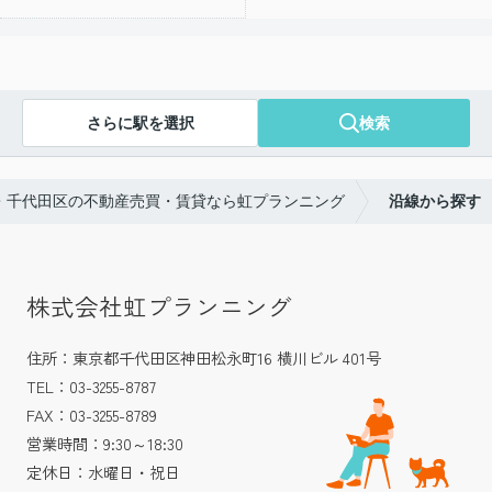
さらに駅を選択
検索
・千代田区の不動産売買・賃貸なら虹プランニング
沿線から探す
株式会社虹プランニング
住所：東京都千代田区神田松永町16 横川ビル 401号
TEL：03-3255-8787
FAX：03-3255-8789
営業時間：9:30～18:30
定休日：水曜日・祝日