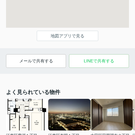
地図アプリで見る
メールで共有する
LINEで共有する
よく見られている物件