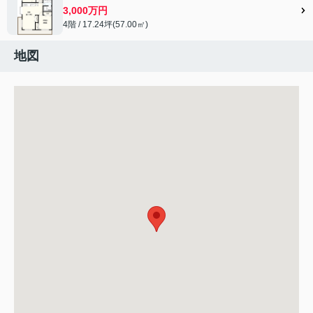
3,000万円
4階 / 17.24坪(57.00㎡)
地図