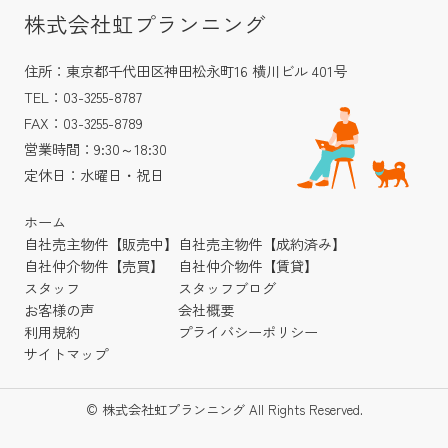
株式会社虹プランニング
住所：東京都千代田区神田松永町16 横川ビル 401号
TEL：03-3255-8787
FAX：03-3255-8789
営業時間：9:30～18:30
定休日：水曜日・祝日
ホーム
自社売主物件【販売中】
自社売主物件【成約済み】
自社仲介物件【売買】
自社仲介物件【賃貸】
スタッフ
スタッフブログ
お客様の声
会社概要
利用規約
プライバシーポリシー
サイトマップ
© 株式会社虹プランニング All Rights Reserved.