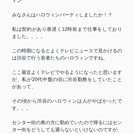
ィン
みなさんはハロウィンパーティしましたか！？
私は契約があり夜遅く12時前まで仕事をしており
ました。。。。
この時期になるとよくテレビニュースで見かけるの
は渋谷で行う若者たちのハロウィンですね。
ここ最近よくテレビでやるようになったと思います
が、私が20代中盤の頃に渋谷勤務をしていたこと
があって、
その頃から渋谷のハロウィンは人がやばかったで
す。。。
センター街の奥の方に勤めていたので帰るにはセン
ター街をどうしても通らないといけないのですが、