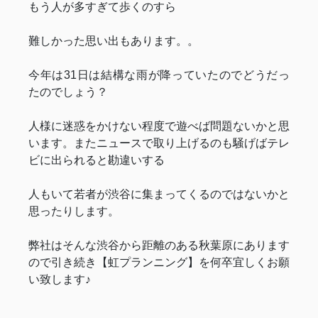
もう人が多すぎて歩くのすら
難しかった思い出もあります。。
今年は31日は結構な雨が降っていたのでどうだっ
たのでしょう？
人様に迷惑をかけない程度で遊べば問題ないかと思
います。またニュースで取り上げるのも騒げばテレ
ビに出られると勘違いする
人もいて若者が渋谷に集まってくるのではないかと
思ったりします。
弊社はそんな渋谷から距離のある秋葉原にあります
ので引き続き【虹プランニング】を何卒宜しくお願
い致します♪