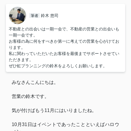
鈴木 悠司
筆者
不動産との出会いは一期一会で、不動産の営業との出会いも
一期一会です。
お客様の為に何をすべきか第一に考えての営業を心がけてお
ります。
私に関わっていただいたお客様を最後までサポートさせてい
ただきます。
ぜひ虹プランニングの鈴木をよろしくお願いします。
みなさんこんにちは。
営業の鈴木です。
気が付けばもう11月にはいりましたね。
10月31日はイベントであったことといえばハロウ