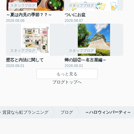
スタッフブログ
スタッフブログ
～夏は内見の季節？？～
ついにお盆
2026.08.08
2026.08.07
スタッフブログ
スタッフブログ
壁芯と内法に関して
蝉の話②～名古屋編～
2026.08.01
2026.08.01
もっと見る
ブログトップへ
・賃貸なら虹プランニング
ブログ
～ハロウィンパーティ～