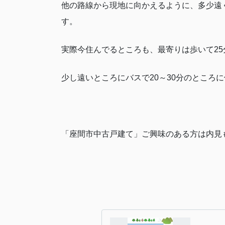
他の路線から現地に向かえるように、多少遠
す。
実際今住んでるところも、最寄りは歩いて25分
少し遠いところにバスで20～30分のところ
「座間市中古戸建て」ご興味のある方は内見