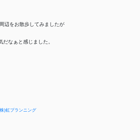
で周辺をお散歩してみましたが
気だなぁと感じました。
(株)虹プランニング