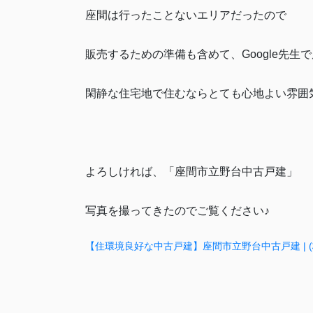
座間は行ったことないエリアだったので
販売するための準備も含めて、Google先生
閑静な住宅地で住むならとても心地よい雰囲
よろしければ、「座間市立野台中古戸建」
写真を撮ってきたのでご覧ください♪
【住環境良好な中古戸建】座間市立野台中古戸建 | 