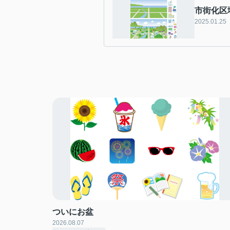
市街化区
2025.01.25
ついにお盆
2026.08.07