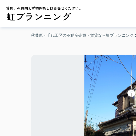
賃貸、売買問わず物件探しはお任せください。
虹プランニング
秋葉原・千代田区の不動産売買・賃貸なら虹プランニング