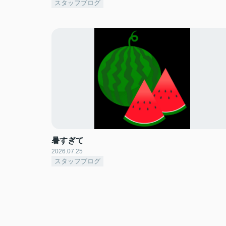
スタッフブログ
暑すぎて
2026.07.25
スタッフブログ