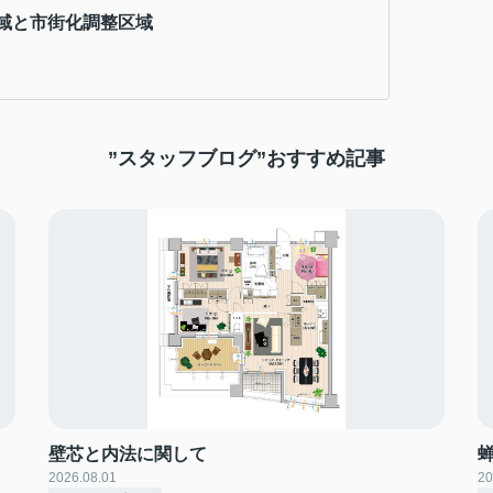
域と市街化調整区域
”スタッフブログ”おすすめ記事
壁芯と内法に関して
2026.08.01
20