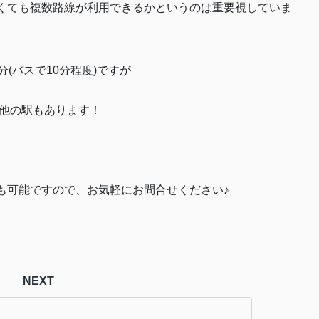
くても複数路線が利用できるかというのは重要視していま
(バスで10分程度)ですが
に他の駅もあります！
も可能ですので、お気軽にお問合せください♪
NEXT