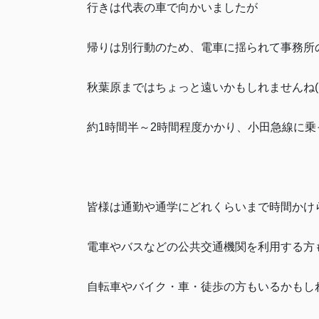
行きは代表の車で向かいましたが
帰りは別行動のため、電車に揺られて事務所
秋葉原まではちょっと遠いかもしれませんね(;
約1時間半～2時間程度かかり、小田急線に
皆様は通勤や通学にどれくらいまで時間かけ
電車やバスなどの公共交通機関を利用する方
自転車やバイク・車・徒歩の方もいるかもし