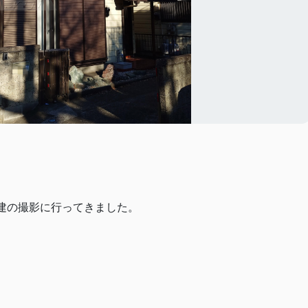
建の撮影に行ってきました。