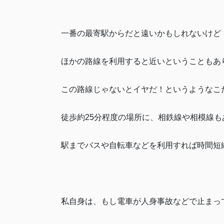
一番の最寄駅からだと遠いかもしれないけど
ほかの路線を利用すると近いということもあ
この路線じゃないとイヤだ！というようなこ
徒歩約25分程度の場所に、相鉄線や相模線も
駅までバスや自転車などを利用すれば時間短
私自身は、もし電車が人身事故などで止まっ