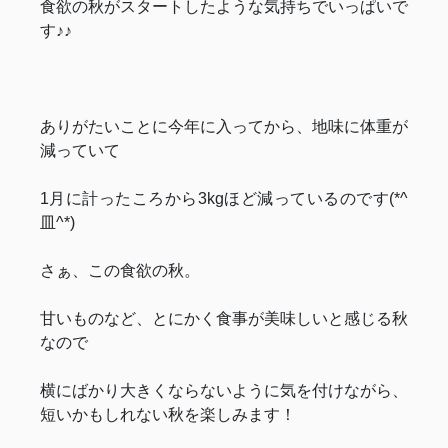
食欲の秋がスタートしたような気持ちでいっぱいで
す♪♪
ありがたいことに今年に入ってから、地味に体重が
減っていて
1月に計ったころから3kgほど減っているのです(*^
皿^*)
さぁ、この食欲の秋。
甘いものなど、とにかく食事が美味しいと感じる秋
なので
横にばかり大きくならないように気を付けながら、
短いかもしれない秋を楽しみます！