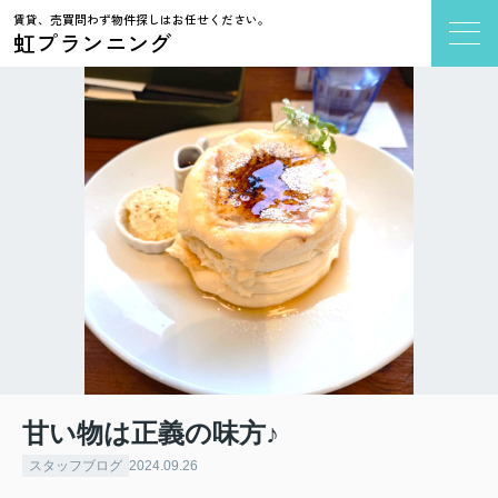
賃貸、売買問わず物件探しはお任せください。
虹プランニング
甘い物は正義の味方♪
スタッフブログ
2024.09.26