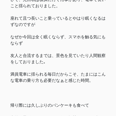
こと揺られておりました。
座れて且つ長いこと乗っているとやはり眠くなるは
ずなのですが
なぜか今回は全く眠くならず、スマホを触る気にも
ならず
友人と合流するまでは、景色を見ていたり人間観察
をしておりました｡
満員電車に揺られる毎日だからこそ、たまにはこん
な電車の乗り方も必要だなぁと感じた時間。
帰り際には久しぶりのパンケーキも食べて