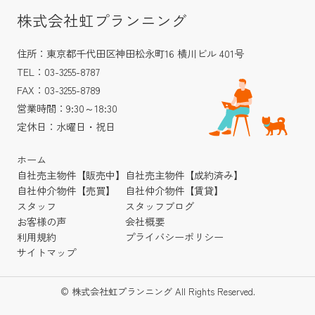
株式会社虹プランニング
住所：東京都千代田区神田松永町16 横川ビル 401号
TEL：03-3255-8787
FAX：03-3255-8789
営業時間：9:30～18:30
定休日：水曜日・祝日
ホーム
自社売主物件【販売中】
自社売主物件【成約済み】
自社仲介物件【売買】
自社仲介物件【賃貸】
スタッフ
スタッフブログ
お客様の声
会社概要
利用規約
プライバシーポリシー
サイトマップ
© 株式会社虹プランニング All Rights Reserved.