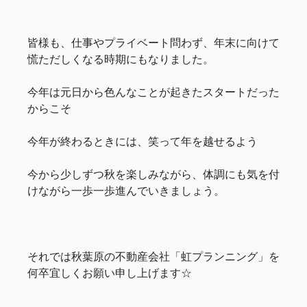
皆様も、仕事やプライベート問わず、年末に向けて
慌ただしくなる時期にもなりました。
今年は元日から色んなことが起きたスタートだった
からこそ
今年が終わるときには、笑って年を越せるよう
今から少しずつ秋を楽しみながら、体調にも気を付
けながら一歩一歩進んでいきましょう。
それでは秋葉原の不動産会社「虹プランニング」を
何卒宜しくお願い申し上げます☆