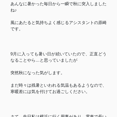
あんなに暑かった毎日から一瞬で秋に突入しました
ね♪
風にあたると気持ちよく感じるアシスタントの原崎
です。
9月に入っても暑い日が続いていたので、正直どう
なることやら…と思っていましたが
突然秋になった気がします。
まだ時々は残暑といわれる気温もあるようなので、
寒暖差には気を付けてお過ごしください。
さて、先日私は横浜に行く用事があり、電車で長い