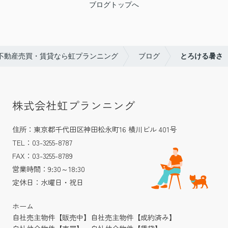
ブログトップへ
不動産売買・賃貸なら虹プランニング
ブログ
とろける暑さ
株式会社虹プランニング
住所：東京都千代田区神田松永町16 横川ビル 401号
TEL：03-3255-8787
FAX：03-3255-8789
営業時間：9:30～18:30
定休日：水曜日・祝日
ホーム
自社売主物件【販売中】
自社売主物件【成約済み】