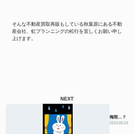
そんな不動産買取再販もしている秋葉原にある不動
産会社、虹プランニングの松行を宜しくお願い申し
上げます。
NEXT
梅雨…？
2023.06.23