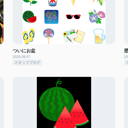
ついにお盆
2026.08.07
20
スタッフブログ