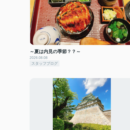
～夏は内見の季節？？～
2026.08.08
スタッフブログ