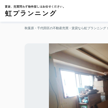
賃貸、売買問わず物件探しはお任せください。
虹プランニング
秋葉原・千代田区の不動産売買・賃貸なら虹プランニング