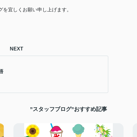
グを宜しくお願い申し上げます。
NEXT
悟
”スタッフブログ”おすすめ記事