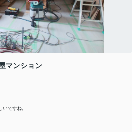
屋マンション
しいですね。