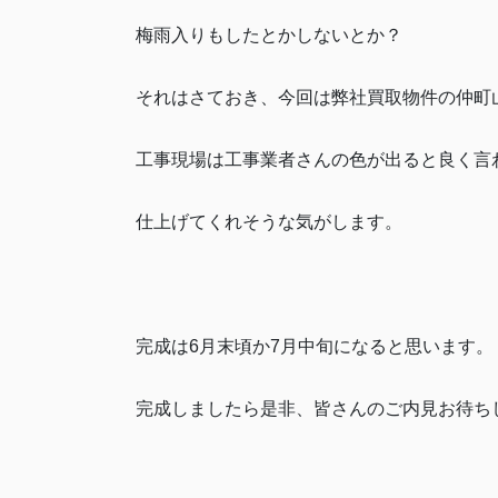
梅雨入りもしたとかしないとか？
それはさておき、今回は弊社買取物件の仲町山屋
工事現場は工事業者さんの色が出ると良く言
仕上げてくれそうな気がします。
完成は6月末頃か7月中旬になると思います。
完成しましたら是非、皆さんのご内見お待ち