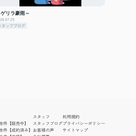
～ゲリラ豪雨～
26.07.25
スタッフブログ
スタッフ
利用規約
物件【販売中】
スタッフブログ
プライバシーポリシー
物件【成約済み】
お客様の声
サイトマップ