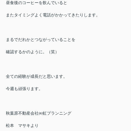
昼食後のコーヒーを飲んでいると
またタイミングよく電話がかかってきたりします。
まるでだれかとつながっていることを
確認するかのように。（笑）
全ての経験が成長だと思います。
今週も頑張ります。
秋葉原不動産会社㈱虹プランニング
松本 マサキより