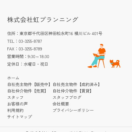
株式会社虹プランニング
住所：東京都千代田区神田松永町16 横川ビル 401号
TEL：03-3255-8787
FAX：03-3255-8789
営業時間：9:30～18:30
定休日：水曜日・祝日
ホーム
自社売主物件【販売中】
自社売主物件【成約済み】
自社仲介物件【売買】
自社仲介物件【賃貸】
スタッフ
スタッフブログ
お客様の声
会社概要
利用規約
プライバシーポリシー
サイトマップ