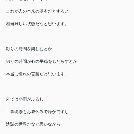
これが人の本来の基本だとすると
相当難しい状態だなと思います。
独りの時間を楽しむとか、
独りの時間が心の平穏をもたらすとか
本当に憧れの言葉だと思います。
外では小雨がふるし
工事現場もお昼休みで静かですし
沈黙の世界だなと思いながら