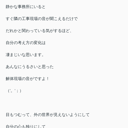
静かな事務所にいると
すぐ隣の工事現場の音が聞こえるだけで
だれかと関わっている気がするほど、
自分の考え方の変化は
凄まじいな思います。
あんなにうるさいと思った
解体現場の音がですよ！
（‘。‘；）
目もつむって、外の世界が見えないようにして
自分の心も独りにして