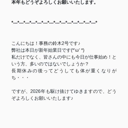
本年もどうぞよろしくお願いいたします。
*---*---*---*---*---*---*---*---*---*---*---*---*---*---*
こんにちは！事務の鈴木2号です♪
弊社は本日が新年始業日です(*‘ω‘ *)
私だけでなく、皆さんの中にも今日が仕事始め！と
いう方、多いのではないでしょうか？
長期休みの後ってどうしても体が重くなりが
ち・・・
ですが、2026年も駆け抜けてゆきますので、どう
ぞよろしくお願いいたします♪