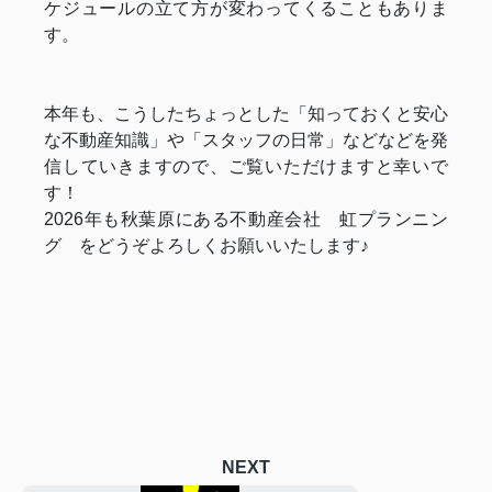
ケジュールの立て方が変わってくることもありま
す。
本年も、こうしたちょっとした「知っておくと安心
な不動産知識」や「スタッフの日常」などなどを発
信していきますので、ご覧いただけますと幸いで
す！
2026年も秋葉原にある不動産会社 虹プランニン
グ をどうぞよろしくお願いいたします♪
NEXT