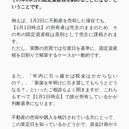
いうことです。
例えば、1月2日に不動産を売却した場合でも、
【1月1日時点】の所有者は売主のままのため、そ
の年の固定資産税は原則として売主に課税されま
す。
ただし、実際の売買では引渡日を基準に、固定資産
税を日割りで精算するケースが一般的です。
また、「年内に引っ越せば税金はかからない
の？」、「新築を年明けに引き渡してもらうとどう
なる？」といったご相談もよく聞きますが、これら
もすべて【1月1日時点】で誰が所有しているかが
判断基準になります。
不動産の売却や購入を検討されている方にとって、
この算定日を知っているかどうかで、資金計画やス