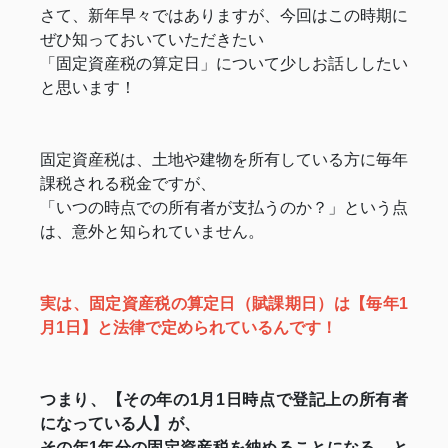
さて、新年早々ではありますが、今回はこの時期に
ぜひ知っておいていただきたい
「固定資産税の算定日」について少しお話ししたい
と思います！
固定資産税は、土地や建物を所有している方に毎年
課税される税金ですが、
「いつの時点での所有者が支払うのか？」という点
は、意外と知られていません。
実は、固定資産税の算定日（賦課期日）は【毎年1
月1日】と法律で定められているんです！
つまり、【その年の1月1日時点で登記上の所有者
になっている人】が、
その年1年分の固定資産税を納めることになる、と