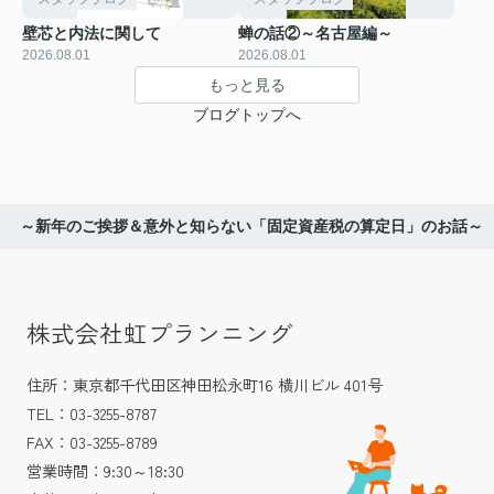
壁芯と内法に関して
蝉の話②～名古屋編～
2026.08.01
2026.08.01
もっと見る
ブログトップへ
～新年のご挨拶＆意外と知らない「固定資産税の算定日」のお話～
株式会社虹プランニング
住所：東京都千代田区神田松永町16 横川ビル 401号
TEL：03-3255-8787
FAX：03-3255-8789
営業時間：9:30～18:30