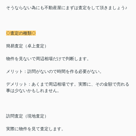
そうならない為にも不動産屋にまずは査定をして頂きましょう♪
◇査定の種類◇
簡易査定（卓上査定）
物件を見ないで周辺相場だけで判断します。
メリット：訪問がないので時間を作る必要がない。
デメリット：あくまで周辺相場です。実際に、その金額で売れる
事は少ないかもしれません。
訪問査定（現地査定）
実際に物件を見て査定します。