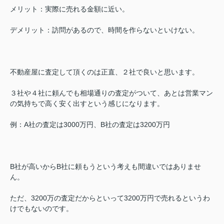
メリット：実際に売れる金額に近い。
デメリット：訪問があるので、時間を作らないといけない。
不動産屋に査定して頂くのは正直、２社で良いと思います。
３社や４社に頼んでも相場通りの査定がついて、あとは営業マン
の気持ちで高く安く出すという感じになります。
例：A社の査定は3000万円、B社の査定は3200万円
B社が高いからB社に頼もうという考えも間違いではありませ
ん。
ただ、3200万の査定だからといって3200万円で売れるというわ
けでもないのです。