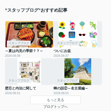
”スタッフブログ”おすすめ記事
スタッフブログ
スタッフブログ
～夏は内見の季節？？～
ついにお盆
2026.08.08
2026.08.07
スタッフブログ
スタッフブログ
壁芯と内法に関して
蝉の話②～名古屋編～
2026.08.01
2026.08.01
もっと見る
ブログトップへ