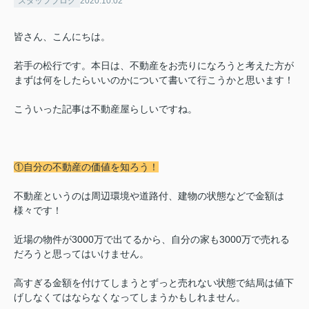
スタッフブログ
2020.10.02
皆さん、こんにちは。
若手の松行です。本日は、不動産をお売りになろうと考えた方が
まずは何をしたらいいのかについて書いて行こうかと思います！
こういった記事は不動産屋らしいですね。
①自分の不動産の価値を知ろう！
不動産というのは周辺環境や道路付、建物の状態などで金額は
様々です！
近場の物件が3000万で出てるから、自分の家も3000万で売れる
だろうと思ってはいけません。
高すぎる金額を付けてしまうとずっと売れない状態で結局は値下
げしなくてはならなくなってしまうかもしれません。