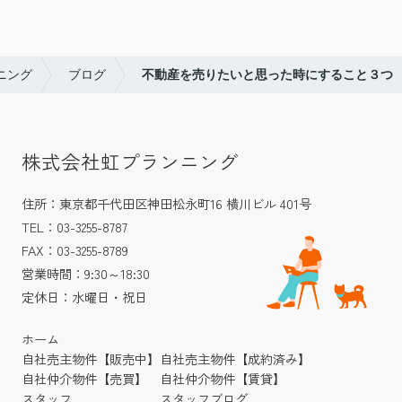
ニング
ブログ
不動産を売りたいと思った時にすること３つ
株式会社虹プランニング
住所：東京都千代田区神田松永町16 横川ビル 401号
TEL：03-3255-8787
FAX：03-3255-8789
営業時間：9:30～18:30
定休日：水曜日・祝日
ホーム
自社売主物件【販売中】
自社売主物件【成約済み】
自社仲介物件【売買】
自社仲介物件【賃貸】
スタッフ
スタッフブログ