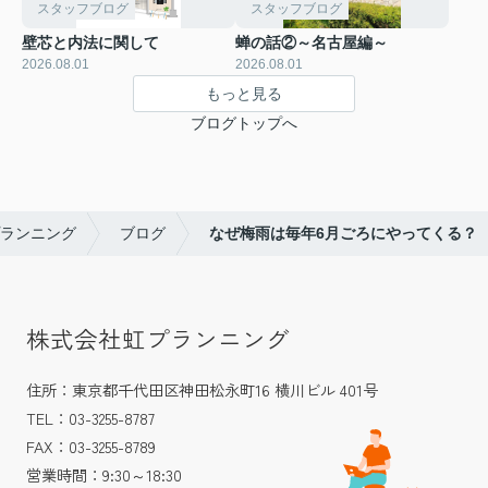
スタッフブログ
スタッフブログ
壁芯と内法に関して
蝉の話②～名古屋編～
2026.08.01
2026.08.01
もっと見る
ブログトップへ
ランニング
ブログ
なぜ梅雨は毎年6月ごろにやってくる？
株式会社虹プランニング
住所：東京都千代田区神田松永町16 横川ビル 401号
TEL：03-3255-8787
FAX：03-3255-8789
営業時間：9:30～18:30